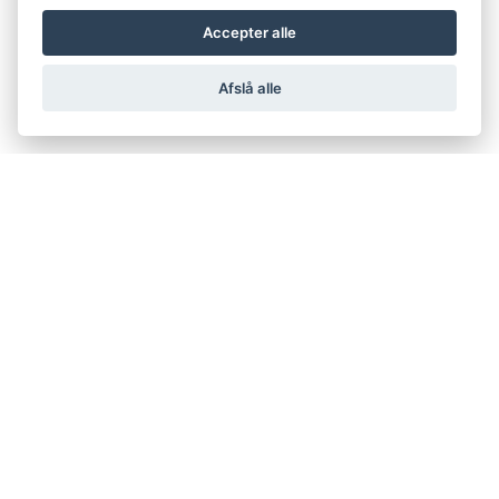
Accepter alle
Afslå alle