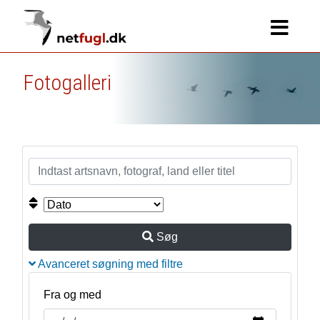
Fotogalleri
Søg
Avanceret søgning med filtre
Fra og med