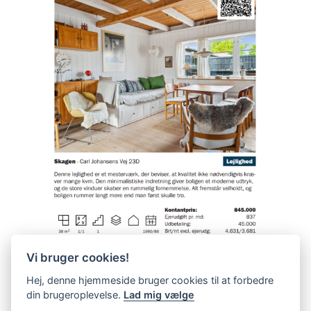
Vi bruger cookies!
Hej, denne hjemmeside bruger cookies til at forbedre
din brugeroplevelse.
Lad mig vælge