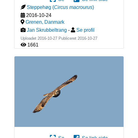
Steppehøg
(
Circus macrourus
)
2016-10-24
Grenen
,
Danmark
Jan Skrubbeltrang
-
Se profil
Uploadet 2016-10-27 Publiceret
2016-10-27
1661