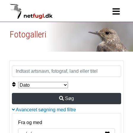
Fotogalleri
Søg
Avanceret søgning med filtre
Fra og med