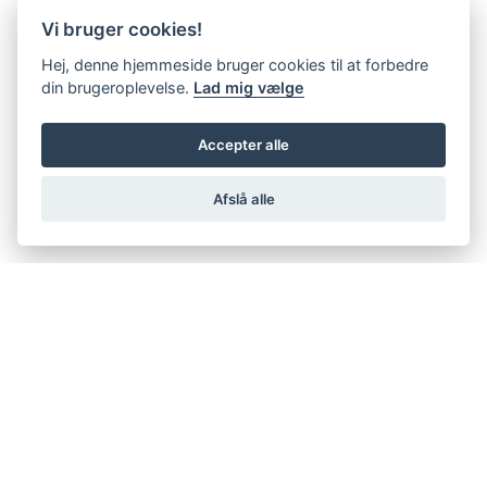
Vi bruger cookies!
Hej, denne hjemmeside bruger cookies til at forbedre
din brugeroplevelse.
Lad mig vælge
Accepter alle
Afslå alle
support@netfugl.dk