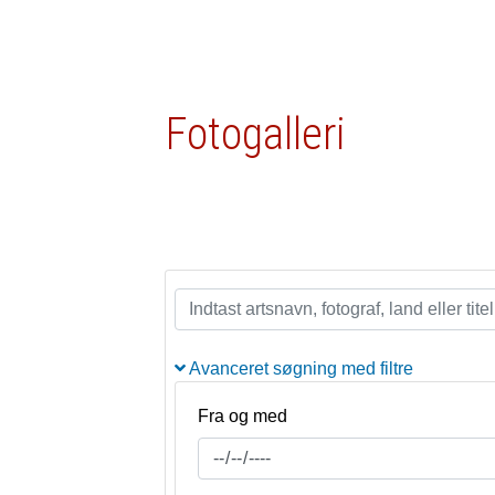
Fotogalleri
Avanceret søgning med filtre
Fra og med