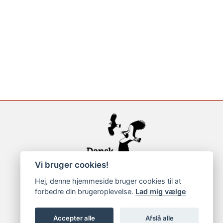
Vi bruger cookies!
Hej, denne hjemmeside bruger cookies til at
forbedre din brugeroplevelse.
Lad mig vælge
Accepter alle
Afslå alle