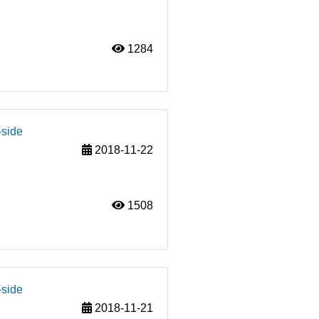
1284
-side
2018-11-22
1508
-side
2018-11-21