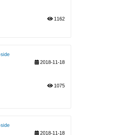
1162
-side
2018-11-18
1075
-side
2018-11-18