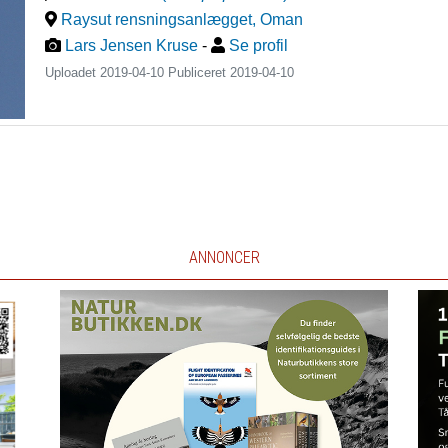
Raysut rensningsanlægget
,
Oman
Lars Jensen Kruse
-
Se profil
Uploadet 2019-04-10 Publiceret
2019-04-10
ANNONCER