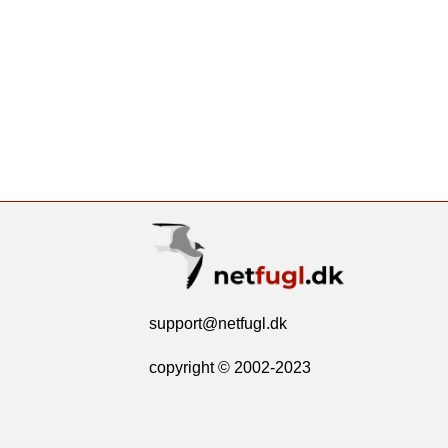
support@netfugl.dk
copyright © 2002-2023