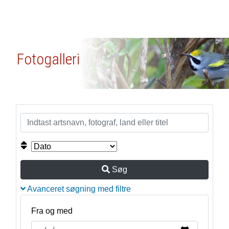
Fotogalleri
Søg
Avanceret søgning med filtre
Fra og med