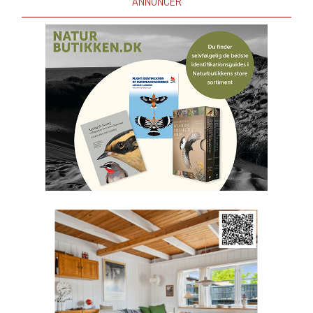
ANNONCER