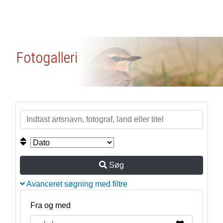
Fotogalleri
Søg
Avanceret søgning med filtre
Fra og med