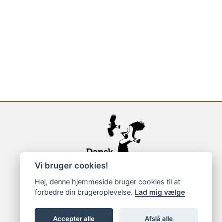
Vi bruger cookies!
Hej, denne hjemmeside bruger cookies til at
forbedre din brugeroplevelse.
Lad mig vælge
Accepter alle
Afslå alle