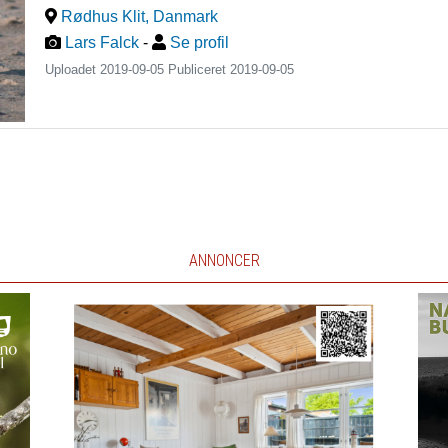
Rødhus Klit
,
Danmark
Lars Falck
-
Se profil
Uploadet 2019-09-05 Publiceret
2019-09-05
ANNONCER