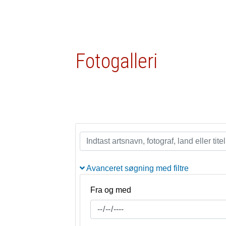
Fotogalleri
Avanceret søgning med filtre
Fra og med