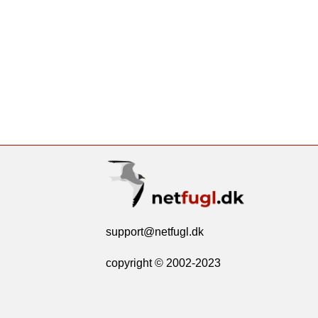
support@netfugl.dk
copyright © 2002-2023