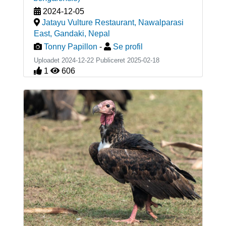
2024-12-05
Jatayu Vulture Restaurant, Nawalparasi
East, Gandaki
,
Nepal
Tonny Papillon
-
Se profil
Uploadet 2024-12-22 Publiceret
2025-02-18
1
606