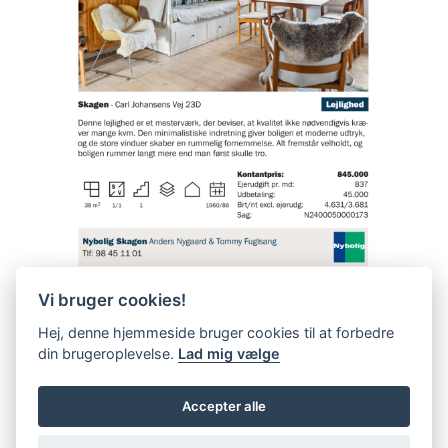
Vi bruger cookies!
Hej, denne hjemmeside bruger cookies til at forbedre
din brugeroplevelse.
Lad mig vælge
Accepter alle