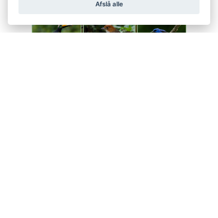
Afslå alle