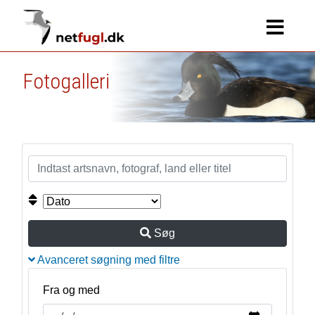
Fotogalleri
Søg
Avanceret søgning med filtre
Fra og med