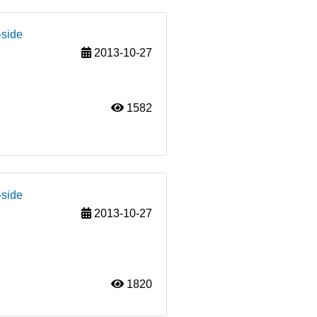
-side
2013-10-27
1582
-side
2013-10-27
1820