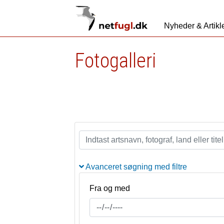
Nyheder & Artikl
Fotogalleri
Avanceret søgning med filtre
Fra og med