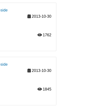
-side
2013-10-30
1762
-side
2013-10-30
1845