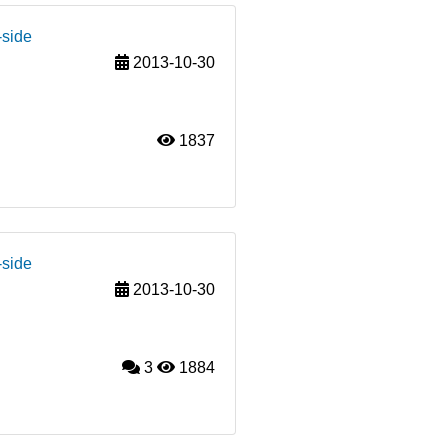
-side
2013-10-30
1837
-side
2013-10-30
3
1884