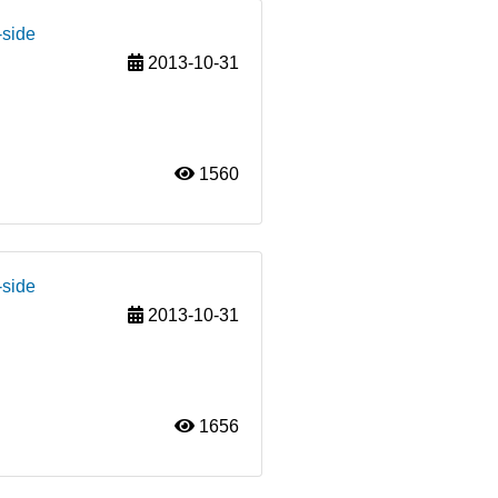
-side
2013-10-31
1560
-side
2013-10-31
1656