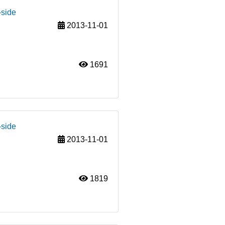
-side
2013-11-01
1691
-side
2013-11-01
1819