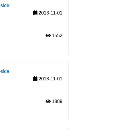
-side
2013-11-01
1552
-side
2013-11-01
1889