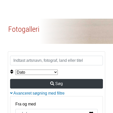
Fotogalleri
Søg
Avanceret søgning med filtre
Fra og med