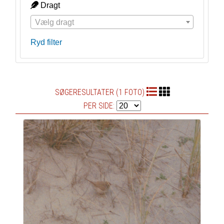
Dragt
Vælg dragt
Ryd filter
SØGERESULTATER (1 FOTO)
PER SIDE: