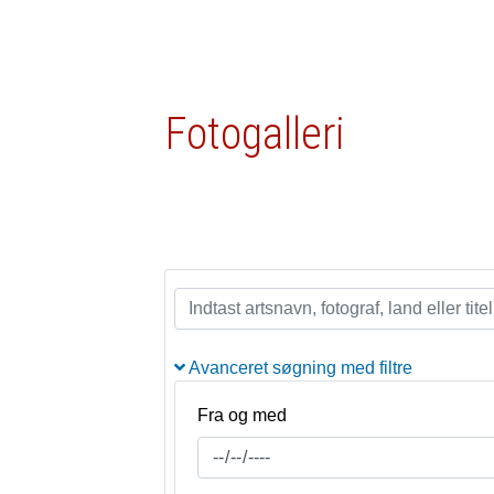
Fotogalleri
Avanceret søgning med filtre
Fra og med