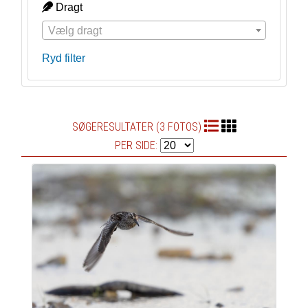
Dragt
Vælg dragt
Ryd filter
SØGERESULTATER (3 FOTOS)
PER SIDE: