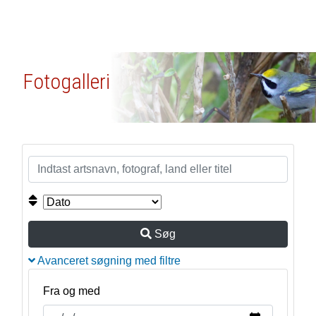
Fotogalleri
Søg
Avanceret søgning med filtre
Fra og med