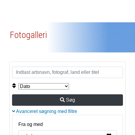
Fotogalleri
Søg
Avanceret søgning med filtre
Fra og med