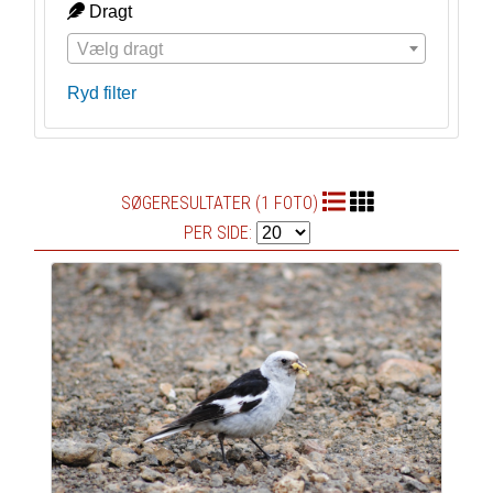
Dragt
Vælg dragt
Ryd filter
SØGERESULTATER (1 FOTO)
PER SIDE: