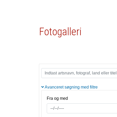
Fotogalleri
Avanceret søgning med filtre
Fra og med