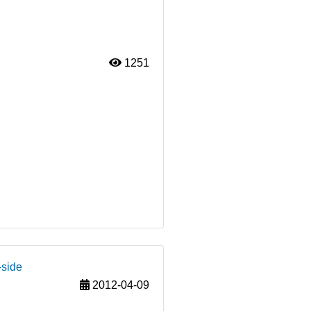
1251
-side
2012-04-09