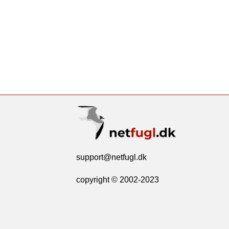
support@netfugl.dk
copyright © 2002-2023