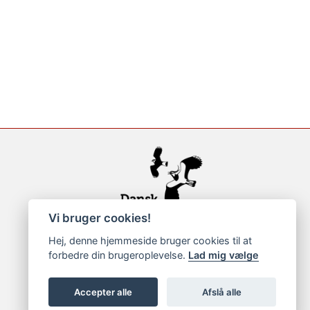
Vi bruger cookies!
Hej, denne hjemmeside bruger cookies til at
forbedre din brugeroplevelse.
Lad mig vælge
Accepter alle
Afslå alle