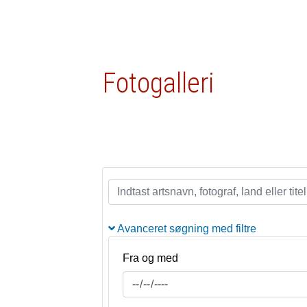
Fotogalleri
Avanceret søgning med filtre
Fra og med