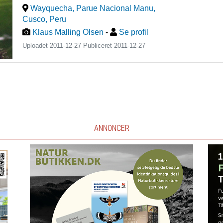
Wayquecha, Parue Nacional Manu,
Cusco
,
Peru
Klaus Malling Olsen
-
Se profil
Uploadet 2011-12-27 Publiceret
2011-12-27
ANNONCER