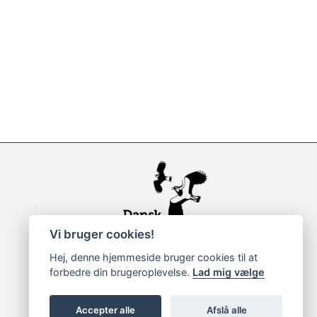
Vi bruger cookies!
Hej, denne hjemmeside bruger cookies til at
forbedre din brugeroplevelse.
Lad mig vælge
Accepter alle
Afslå alle