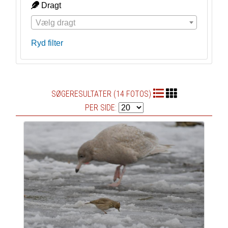
Dragt
Vælg dragt
Ryd filter
SØGERESULTATER (14 FOTOS)
PER SIDE: