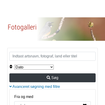
Fotogalleri
Søg
Avanceret søgning med filtre
Fra og med