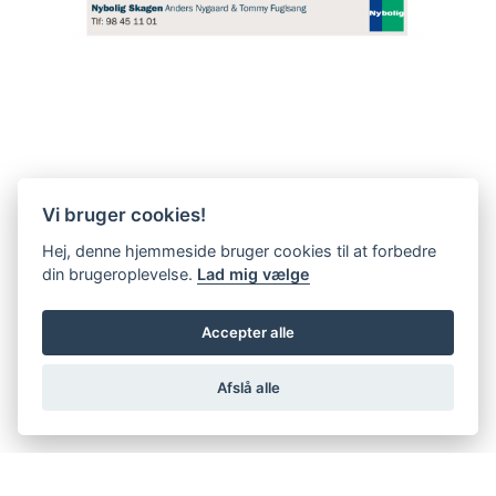
Vi bruger cookies!
Hej, denne hjemmeside bruger cookies til at forbedre
din brugeroplevelse.
Lad mig vælge
Accepter alle
Afslå alle