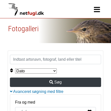
Fotogalleri
Søg
Avanceret søgning med filtre
Fra og med