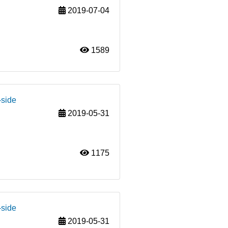
2019-07-04
1589
-side
2019-05-31
1175
-side
2019-05-31