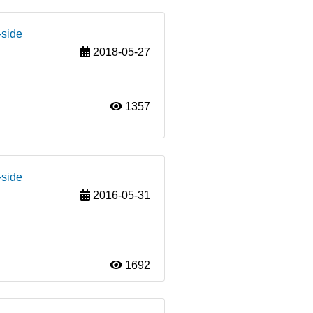
-side
2018-05-27
1357
-side
2016-05-31
1692