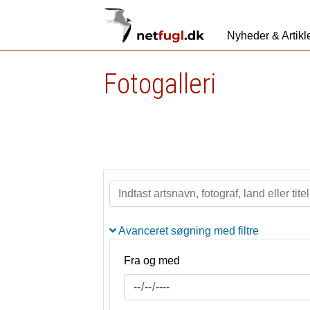
Nyheder & Artikl
Fotogalleri
Avanceret søgning med filtre
Fra og med