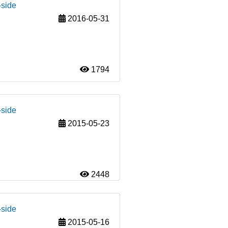
-side
2016-05-31
1794
-side
2015-05-23
2448
-side
2015-05-16