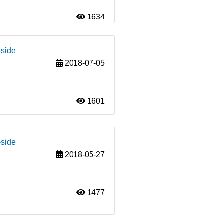
1634
-side
2018-07-05
1601
-side
2018-05-27
1477