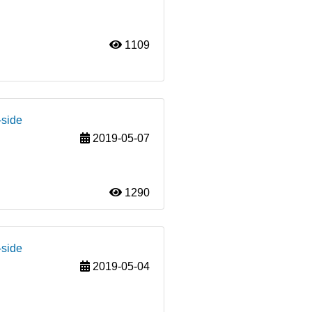
1109
-side
2019-05-07
1290
-side
2019-05-04