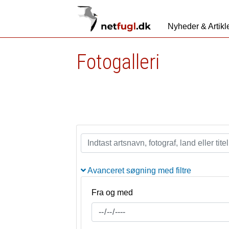
Nyheder & Artikl
Fotogalleri
Avanceret søgning med filtre
Fra og med