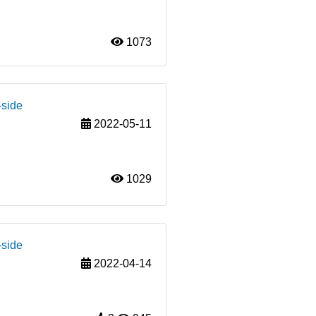
1073
-side
2022-05-11
1029
-side
2022-04-14