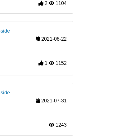
2
1104
-side
2021-08-22
1
1152
-side
2021-07-31
1243