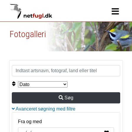
Fotogalleri
Søg
Avanceret søgning med filtre
Fra og med