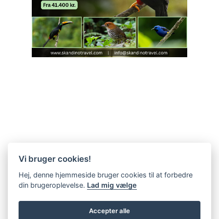
Vi bruger cookies!
Hej, denne hjemmeside bruger cookies til at forbedre
din brugeroplevelse.
Lad mig vælge
Accepter alle