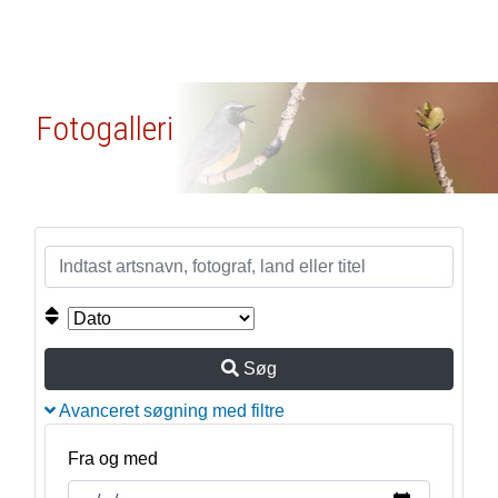
Fotogalleri
Søg
Avanceret søgning med filtre
Fra og med