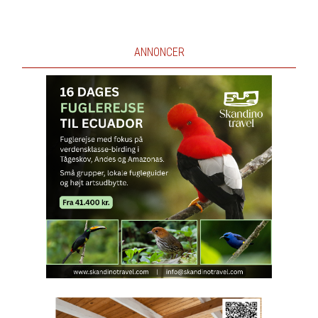
ANNONCER