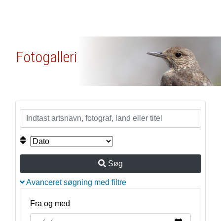
Fotogalleri
Søg
Avanceret søgning med filtre
Fra og med