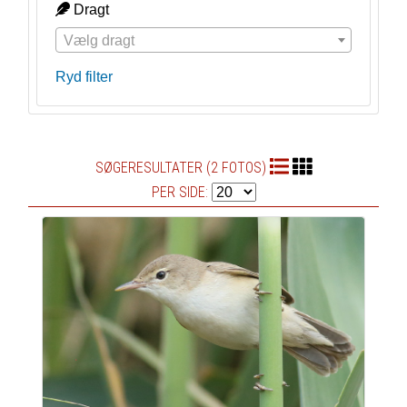
Dragt
Vælg dragt
Ryd filter
SØGERESULTATER (2 FOTOS)
PER SIDE: