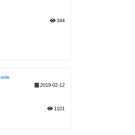
344
-side
2019-02-12
1101