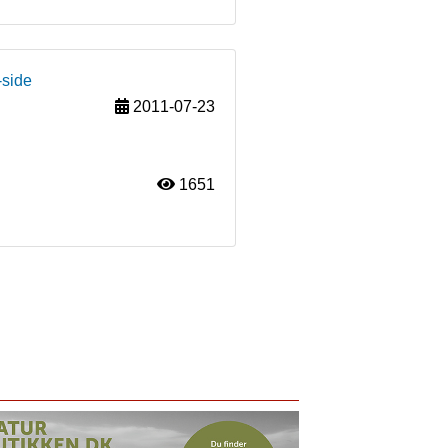
-side
2011-07-23
1651