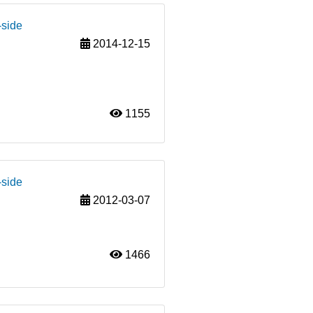
-side
2014-12-15
1155
-side
2012-03-07
1466