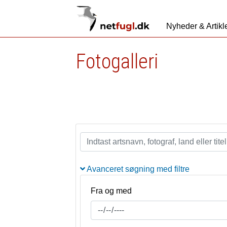
Nyheder & Artikl
Fotogalleri
Avanceret søgning med filtre
Fra og med