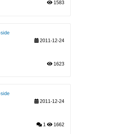
1583
-side
2011-12-24
1623
-side
2011-12-24
1
1662