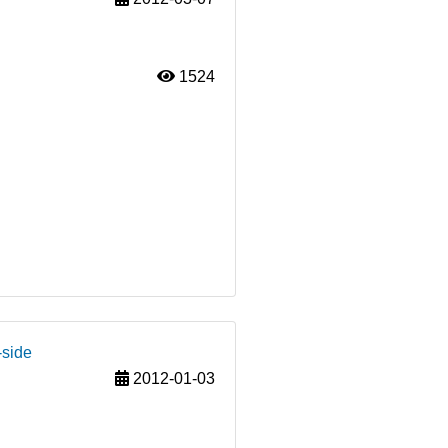
1524
-side
2012-01-03