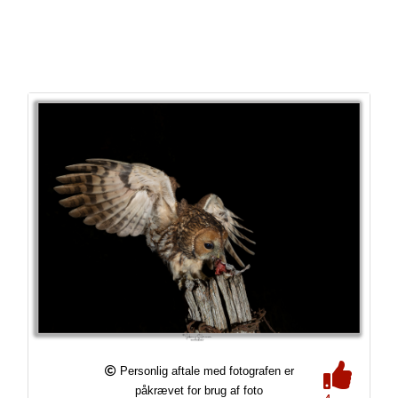
Personlig aftale med fotografen er
påkrævet for brug af foto