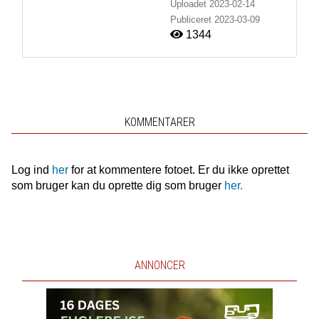
Uploadet 2023-02-14
Publiceret
2023-03-09
1344
KOMMENTARER
Log ind
her
for at kommentere fotoet. Er du ikke oprettet
som bruger kan du oprette dig som bruger
her.
ANNONCER