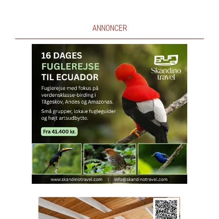
ANNONCER