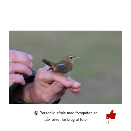
Personlig aftale med fotografen er
påkrævet for brug af foto
0