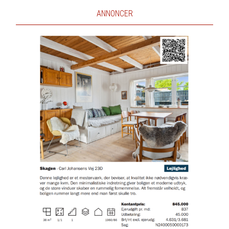
ANNONCER