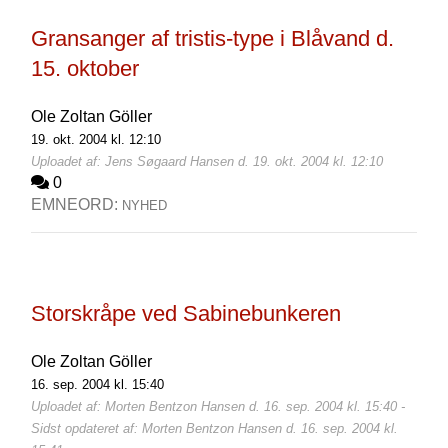
Gransanger af tristis-type i Blåvand d.
15. oktober
Ole Zoltan Göller
19. okt. 2004 kl. 12:10
Uploadet af: Jens Søgaard Hansen d. 19. okt. 2004 kl. 12:10
0
EMNEORD:
NYHED
Storskråpe ved Sabinebunkeren
Ole Zoltan Göller
16. sep. 2004 kl. 15:40
Uploadet af: Morten Bentzon Hansen d. 16. sep. 2004 kl. 15:40 -
Sidst opdateret af: Morten Bentzon Hansen d. 16. sep. 2004 kl.