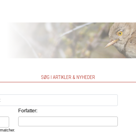
SØG I ARTIKLER & NYHEDER
Forfatter:
 matcher.