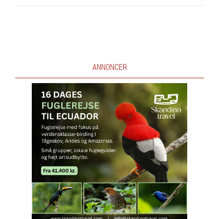
ANNONCER