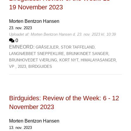
19 November 2023
Morten Bentzon Hansen
23. nov. 2023
Uploadet af: Morten Bentzon Hansen d. 23. nov. 2023 kl. 10:39
0
EMNEORD:
GRÅSEJLER,
STOR TAFFELAND,
LANGNÆBBET SNEPPEKLIRE,
BRUNKINDET SANGER,
BRUNHOVEDET VÆRLING,
KORT NYT,
HIMALAYASANGER,
VP ,
2023,
BIRDGUIDES
Birdguides: Review of the Week: 6 - 12
November 2023
Morten Bentzon Hansen
13. nov. 2023