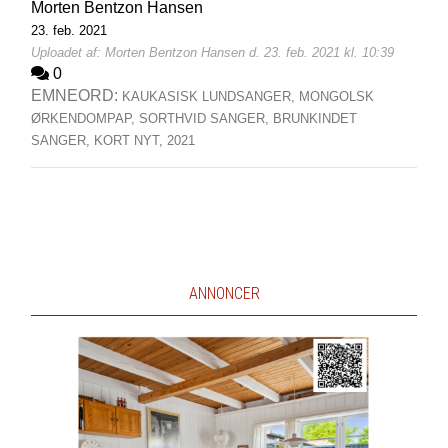
Morten Bentzon Hansen
23. feb. 2021
Uploadet af: Morten Bentzon Hansen d. 23. feb. 2021 kl. 10:39
0
EMNEORD:
KAUKASISK LUNDSANGER,
MONGOLSK
ØRKENDOMPAP,
SORTHVID SANGER,
BRUNKINDET
SANGER,
KORT NYT,
2021
ANNONCER