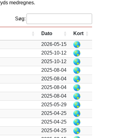
kryds medregnes.
Søg:
Dato
Kort
2026-05-15
2025-10-12
2025-10-12
2025-08-04
2025-08-04
2025-08-04
2025-08-04
2025-05-29
2025-04-25
2025-04-25
2025-04-25