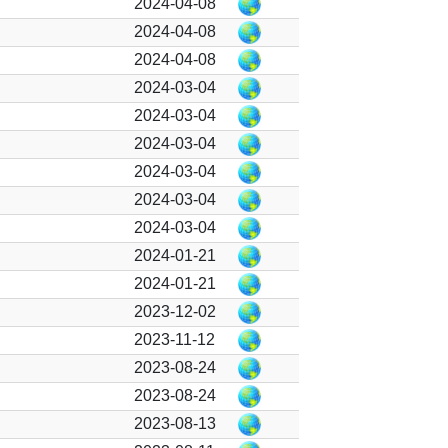
2024-04-08
2024-04-08
2024-04-08
2024-03-04
2024-03-04
2024-03-04
2024-03-04
2024-03-04
2024-03-04
2024-01-21
2024-01-21
2023-12-02
2023-11-12
2023-08-24
2023-08-24
2023-08-13