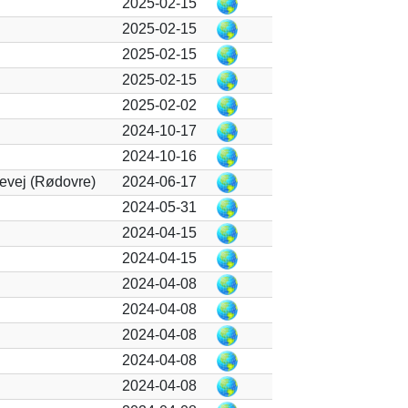
2025-02-15
2025-02-15
2025-02-15
2025-02-15
2025-02-02
2024-10-17
2024-10-16
devej (Rødovre)
2024-06-17
2024-05-31
2024-04-15
2024-04-15
2024-04-08
2024-04-08
2024-04-08
2024-04-08
2024-04-08