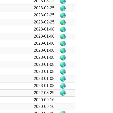
2023-08-11
2023-02-25
2023-02-25
2023-02-25
2023-01-08
2023-01-08
2023-01-08
2023-01-08
2023-01-08
2023-01-08
2023-01-08
2023-01-08
2023-01-08
2022-03-25
2020-09-16
2020-09-16