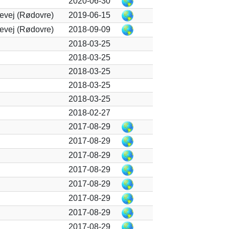
2020-06-30
devej (Rødovre)
2019-06-15
devej (Rødovre)
2018-09-09
2018-03-25
2018-03-25
2018-03-25
2018-03-25
2018-03-25
2018-02-27
2017-08-29
2017-08-29
2017-08-29
2017-08-29
2017-08-29
2017-08-29
2017-08-29
2017-08-29