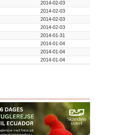
2014-02-03
2014-02-03
2014-02-03
2014-02-03
2014-01-31
2014-01-04
2014-01-04
2014-01-04