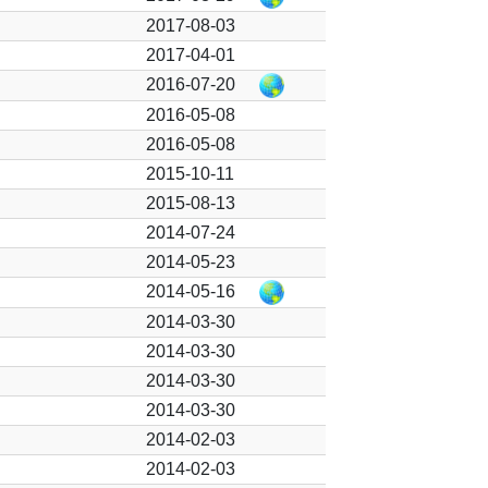
2017-08-03
2017-04-01
2016-07-20
2016-05-08
2016-05-08
2015-10-11
2015-08-13
2014-07-24
2014-05-23
2014-05-16
2014-03-30
2014-03-30
2014-03-30
2014-03-30
2014-02-03
2014-02-03