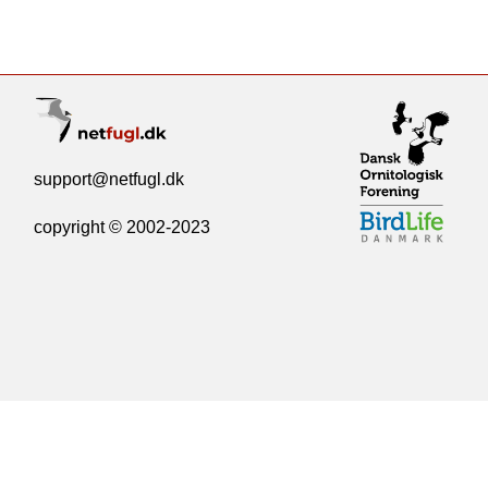
support@netfugl.dk
copyright © 2002-2023