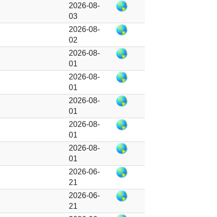
2026-08-
03
2026-08-
02
2026-08-
01
2026-08-
01
2026-08-
01
2026-08-
01
2026-08-
01
2026-06-
21
2026-06-
21