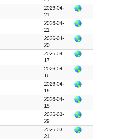
2026-04-
21
2026-04-
21
2026-04-
20
2026-04-
17
2026-04-
16
2026-04-
16
2026-04-
15
2026-03-
29
2026-03-
21