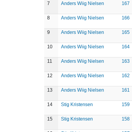
7
Anders Wiig Nielsen
167
8
Anders Wiig Nielsen
166
9
Anders Wiig Nielsen
165
10
Anders Wiig Nielsen
164
11
Anders Wiig Nielsen
163
12
Anders Wiig Nielsen
162
13
Anders Wiig Nielsen
161
14
Stig Kristensen
159
15
Stig Kristensen
158