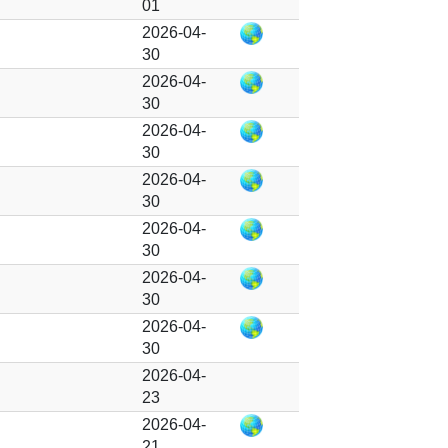
01
2026-04-
30
2026-04-
30
2026-04-
30
2026-04-
30
2026-04-
30
2026-04-
30
2026-04-
30
2026-04-
23
2026-04-
21