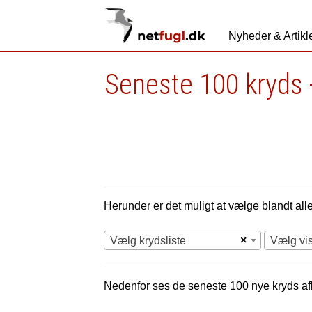
Nyheder & Artikl
Seneste 100 kryds 
Herunder er det muligt at vælge blandt alle 
×
Vælg krydsliste
Vælg vi
Nedenfor ses de seneste 100 nye
kryds af