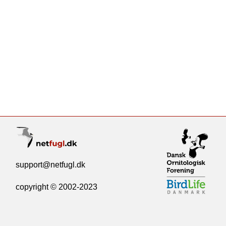
support@netfugl.dk
copyright © 2002-2023