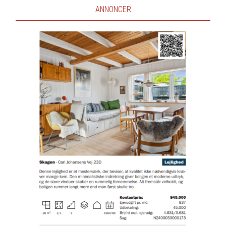
ANNONCER