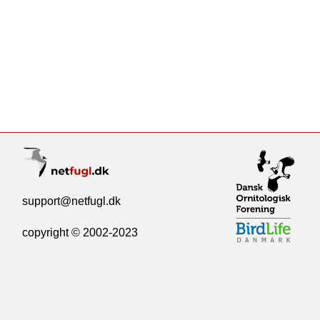
support@netfugl.dk
copyright © 2002-2023