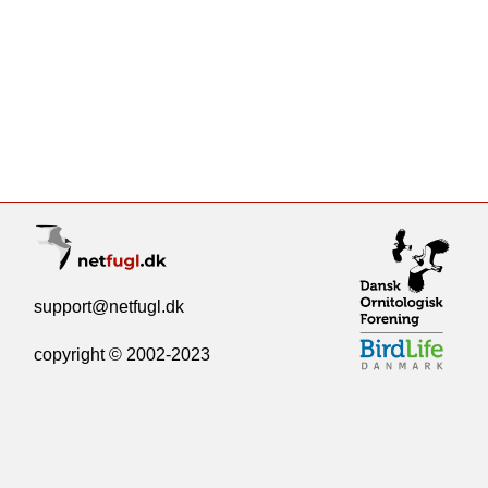
support@netfugl.dk
copyright © 2002-2023