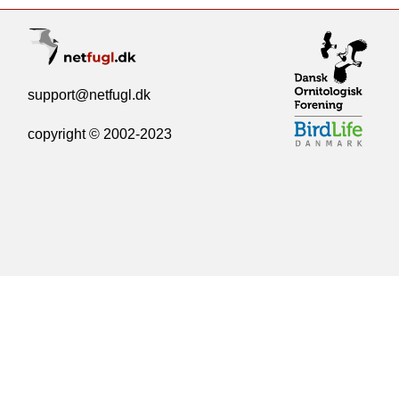
support@netfugl.dk
copyright © 2002-2023