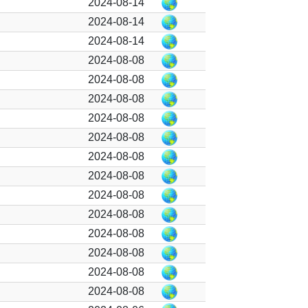
2024-08-14
2024-08-14
2024-08-14
2024-08-08
2024-08-08
2024-08-08
2024-08-08
2024-08-08
2024-08-08
2024-08-08
2024-08-08
2024-08-08
2024-08-08
2024-08-08
2024-08-08
2024-08-08