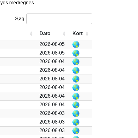
kryds medregnes.
Søg:
Dato
Kort
2026-08-05
2026-08-05
2026-08-04
2026-08-04
2026-08-04
2026-08-04
2026-08-04
2026-08-04
2026-08-03
2026-08-03
2026-08-03