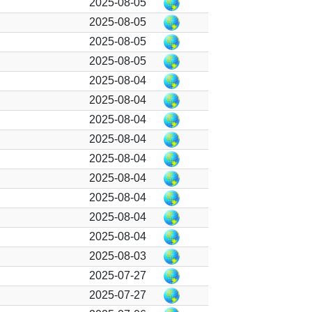
2025-08-05
2025-08-05
2025-08-05
2025-08-05
2025-08-04
2025-08-04
2025-08-04
2025-08-04
2025-08-04
2025-08-04
2025-08-04
2025-08-04
2025-08-04
2025-08-03
2025-07-27
2025-07-27