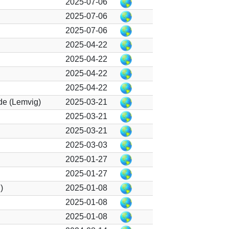
2025-07-06
2025-07-06
2025-07-06
2025-04-22
2025-04-22
2025-04-22
2025-04-22
de (Lemvig)
2025-03-21
2025-03-21
2025-03-21
2025-03-03
2025-01-27
2025-01-27
)
2025-01-08
2025-01-08
2025-01-08