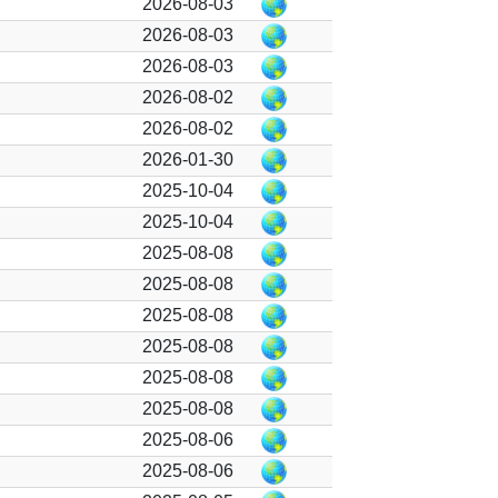
2026-08-03
2026-08-03
2026-08-03
2026-08-02
2026-08-02
2026-01-30
2025-10-04
2025-10-04
2025-08-08
2025-08-08
2025-08-08
2025-08-08
2025-08-08
2025-08-08
2025-08-06
2025-08-06