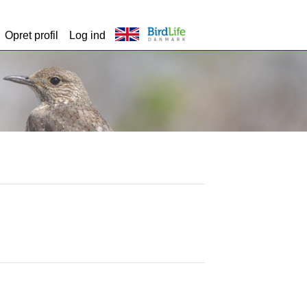
Opret profil
Log ind