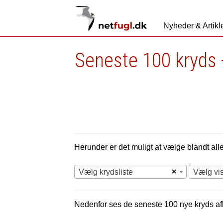
Nyheder & Artikl
Seneste 100 kryds 
Herunder er det muligt at vælge blandt alle 
×
Vælg krydsliste
Vælg vi
Nedenfor ses de seneste 100 nye
kryds af