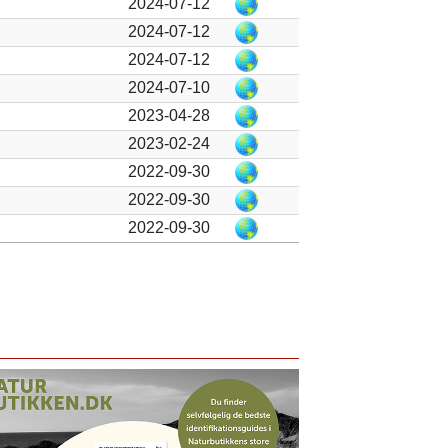
2024-07-12
2024-07-12
2024-07-12
2024-07-10
2023-04-28
2023-02-24
2022-09-30
2022-09-30
2022-09-30