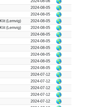
2024-08-06
2024-08-05
2024-08-05
Klit (Lemvig)
2024-08-05
Klit (Lemvig)
2024-08-05
2024-08-05
2024-08-05
2024-08-05
2024-08-05
2024-08-05
2024-08-05
2024-07-12
2024-07-12
2024-07-12
2024-07-12
2024-07-12