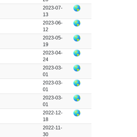
2023-07-
13
2023-06-
12
2023-05-
19
2023-04-
24
2023-03-
01
2023-03-
01
2023-03-
01
2022-12-
18
2022-11-
30