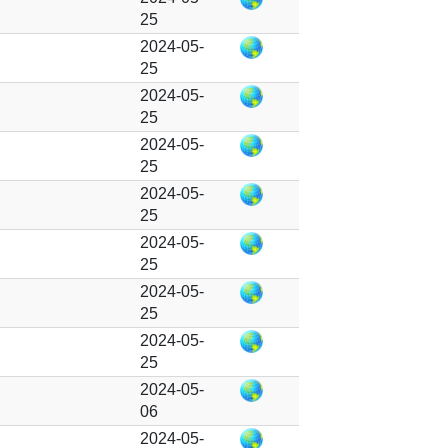
25
2024-05-
25
2024-05-
25
2024-05-
25
2024-05-
25
2024-05-
25
2024-05-
25
2024-05-
25
2024-05-
06
2024-05-