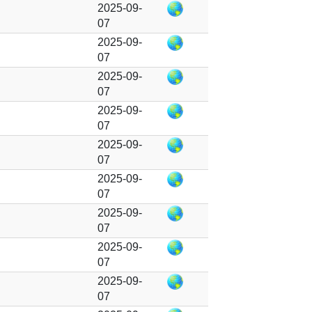
2025-09-
07
2025-09-
07
2025-09-
07
2025-09-
07
2025-09-
07
2025-09-
07
2025-09-
07
2025-09-
07
2025-09-
07