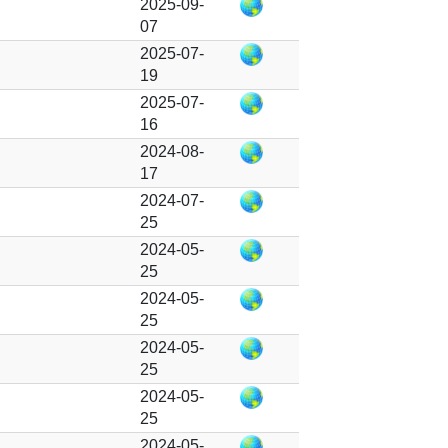
2025-09-
07
2025-07-
19
2025-07-
16
2024-08-
17
2024-07-
25
2024-05-
25
2024-05-
25
2024-05-
25
2024-05-
25
2024-05-