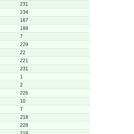
231
234
167
188
7
229
22
221
231
1
2
226
10
7
218
228
219