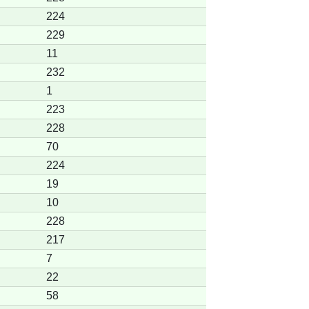
224
229
11
232
1
223
228
70
224
19
10
228
217
7
22
58