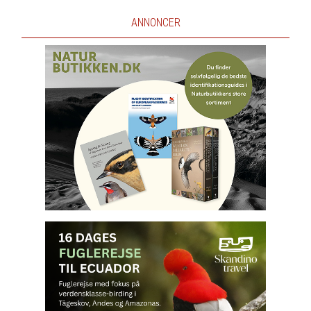
ANNONCER