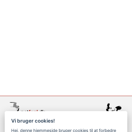
Vi bruger cookies!
support@netfugl.dk
Hej, denne hjemmeside bruger cookies til at forbedre