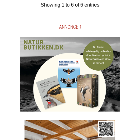
Showing 1 to 6 of 6 entries
ANNONCER