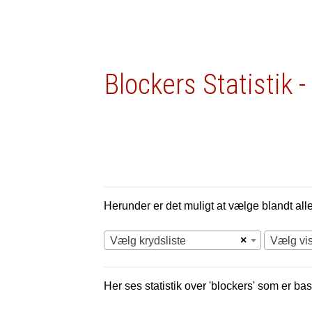
Blockers Statistik
Herunder er det muligt at vælge blandt alle 
×
Vælg krydsliste
Vælg vi
Her ses statistik over 'blockers' som er bas