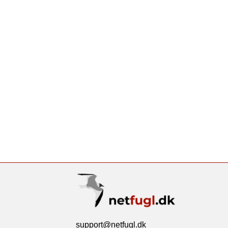
support@netfugl.dk