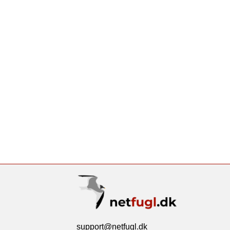
support@netfugl.dk