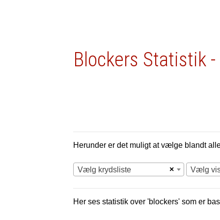
Blockers Statistik -
Herunder er det muligt at vælge blandt alle 
×
Vælg krydsliste
Vælg vi
Her ses statistik over 'blockers' som er bas