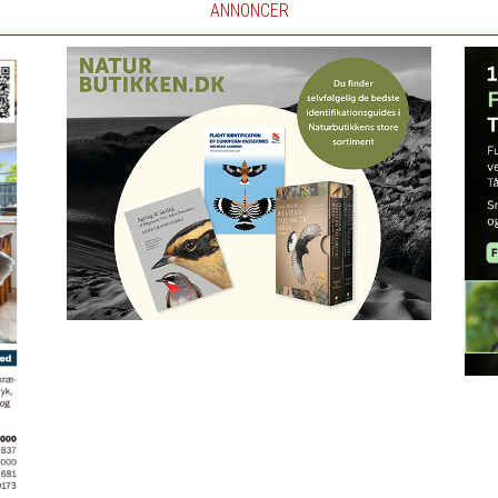
ANNONCER