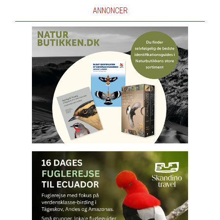
ANNONCER