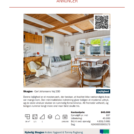
ANNONCER