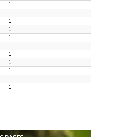
1
1
1
1
1
1
1
1
1
1
1