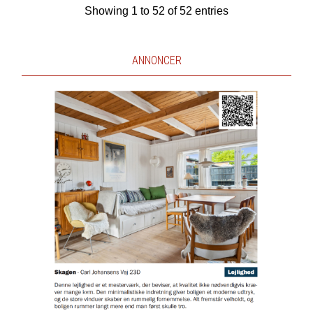
Showing 1 to 52 of 52 entries
ANNONCER